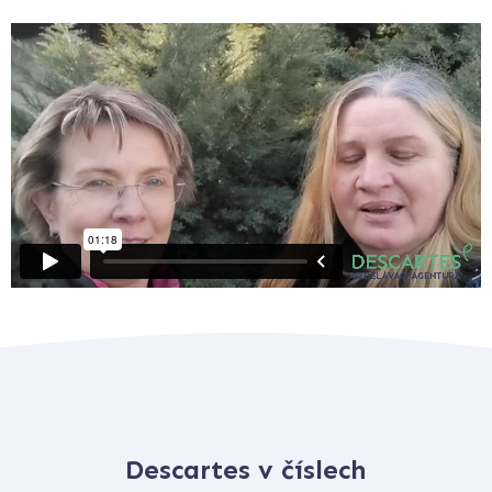
Descartes v číslech