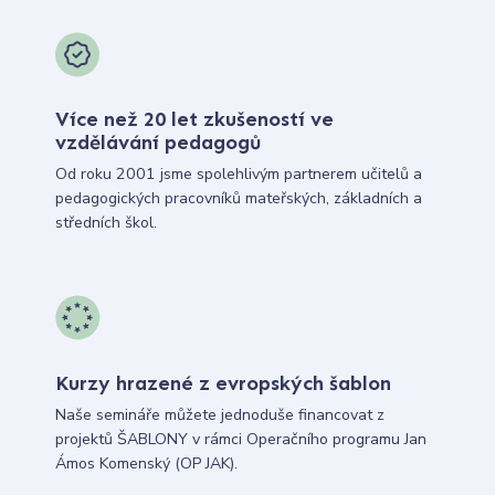
Více než 20 let zkušeností ve
vzdělávání pedagogů
Od roku 2001 jsme spolehlivým partnerem učitelů a
pedagogických pracovníků mateřských, základních a
středních škol.
Kurzy hrazené z evropských šablon
Naše semináře můžete jednoduše financovat z
projektů ŠABLONY v rámci Operačního programu Jan
Ámos Komenský (OP JAK).