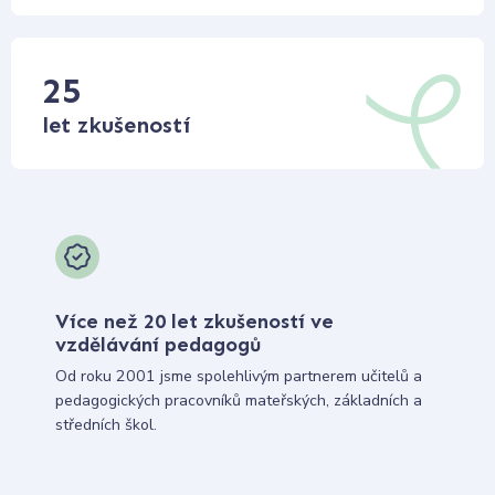
25
let zkušeností
Více než 20 let zkušeností ve
vzdělávání pedagogů
Od roku 2001 jsme spolehlivým partnerem učitelů a
pedagogických pracovníků mateřských, základních a
středních škol.