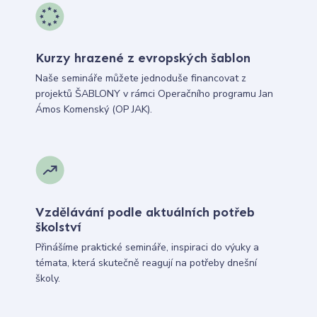
Kurzy hrazené z evropských šablon
Naše semináře můžete jednoduše financovat z
projektů ŠABLONY v rámci Operačního programu Jan
Ámos Komenský (OP JAK).
Vzdělávání podle aktuálních potřeb
školství
Přinášíme praktické semináře, inspiraci do výuky a
témata, která skutečně reagují na potřeby dnešní
školy.