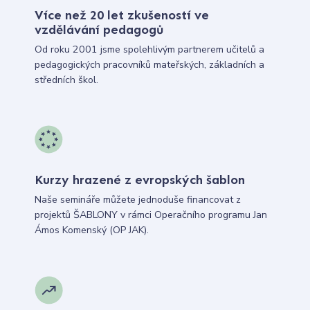
Více než 20 let zkušeností ve
vzdělávání pedagogů
Od roku 2001 jsme spolehlivým partnerem učitelů a
pedagogických pracovníků mateřských, základních a
středních škol.
Kurzy hrazené z evropských šablon
Naše semináře můžete jednoduše financovat z
projektů ŠABLONY v rámci Operačního programu Jan
Ámos Komenský (OP JAK).