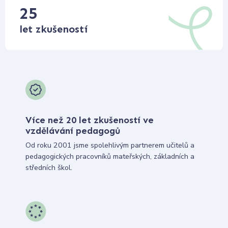
25
let zkušeností
Více než 20 let zkušeností ve
vzdělávání pedagogů
Od roku 2001 jsme spolehlivým partnerem učitelů a
pedagogických pracovníků mateřských, základních a
středních škol.