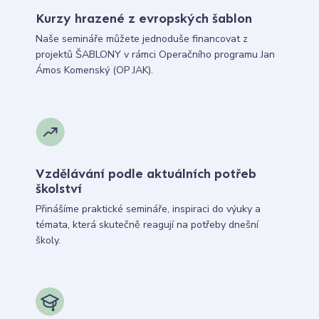
Kurzy hrazené z evropských šablon
Naše semináře můžete jednoduše financovat z
projektů ŠABLONY v rámci Operačního programu Jan
Ámos Komenský (OP JAK).
Vzdělávání podle aktuálních potřeb
školství
Přinášíme praktické semináře, inspiraci do výuky a
témata, která skutečně reagují na potřeby dnešní
školy.