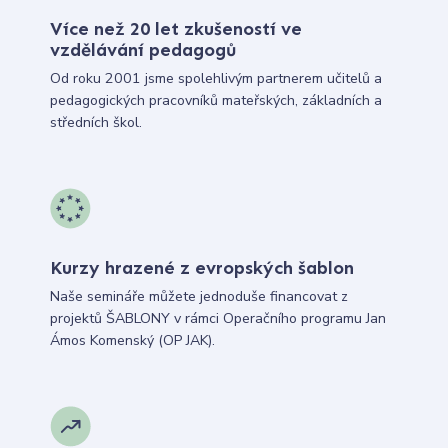
Více než 20 let zkušeností ve
vzdělávání pedagogů
Od roku 2001 jsme spolehlivým partnerem učitelů a
pedagogických pracovníků mateřských, základních a
středních škol.
Kurzy hrazené z evropských šablon
Naše semináře můžete jednoduše financovat z
projektů ŠABLONY v rámci Operačního programu Jan
Ámos Komenský (OP JAK).