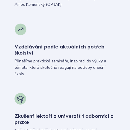
Ámos Komenský (OP JAK).
Vzdělávání podle aktuálních potřeb
školství
Přinášíme praktické semináře, inspiraci do výuky a
témata, která skutečně reagují na potřeby dnešní
školy.
Zkušení lektoři z univerzit i odborníci z
praxe