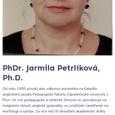
PhDr. Jarmila Petrlíková,
Ph.D.
Od roku 1995 působí jako odborná asistentka na Katedře
anglického jazyka Pedagogické fakulty Západočeské univerzity v
Plzni. Ve své pedagogické a vědecké činnosti se specializuje na
komplexní oblasti anglické gramatiky, se zvláštním zaměřením na
morfologii a syntax. Za více než tři desetiletí akademické dráhy