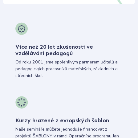
Více než 20 let zkušeností ve
vzdělávání pedagogů
Od roku 2001 jsme spolehlivým partnerem učitelů a
pedagogických pracovníků mateřských, základních a
středních škol.
Kurzy hrazené z evropských šablon
Naše semináře můžete jednoduše financovat z
projektů ŠABLONY v rámci Operačního programu Jan