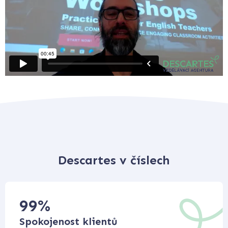
Descartes v číslech
99
%
Spokojenost klientů