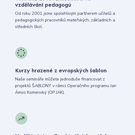
vzdělávání pedagogů
Od roku 2001 jsme spolehlivým partnerem učitelů a
pedagogických pracovníků mateřských, základních a
středních škol.
Kurzy hrazené z evropských šablon
Naše semináře můžete jednoduše financovat z
projektů ŠABLONY v rámci Operačního programu Jan
Ámos Komenský (OP JAK).