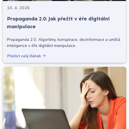
10. 4. 2026
Propaganda 2.0: Jak přežít v éře digitální
manipulace
Propaganda 2.0. Algoritmy, konspirace, dezinformace a umělá
inteligence v éře digitální manipulace.
Přečíst celý článek