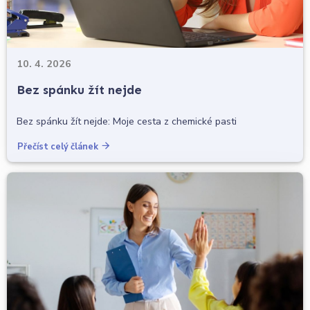
10. 4. 2026
Bez spánku žít nejde
Bez spánku žít nejde: Moje cesta z chemické pasti
Přečíst celý článek