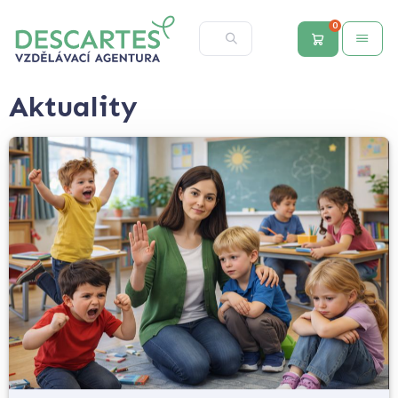
0
Aktuality