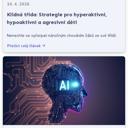
10. 4. 2026
Klidná třída: Strategie pro hyperaktivní,
hypoaktivní a agresivní děti
Nenechte se vyčerpat náročným chováním žáků ve své třídě.
Přečíst celý článek