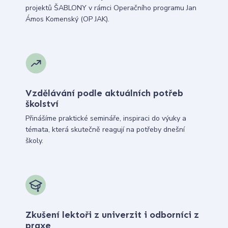
projektů ŠABLONY v rámci Operačního programu Jan
Ámos Komenský (OP JAK).
Vzdělávání podle aktuálních potřeb
školství
Přinášíme praktické semináře, inspiraci do výuky a
témata, která skutečně reagují na potřeby dnešní
školy.
Zkušení lektoři z univerzit i odborníci z
praxe