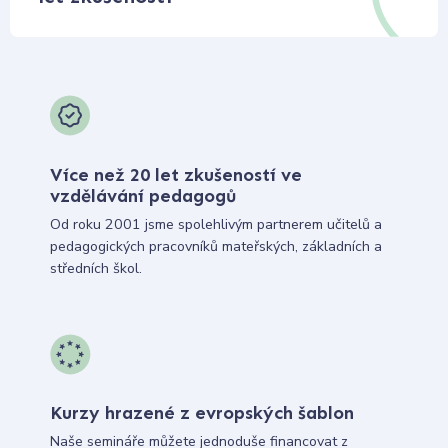
Více než 20 let zkušeností ve
vzdělávání pedagogů
Od roku 2001 jsme spolehlivým partnerem učitelů a
pedagogických pracovníků mateřských, základních a
středních škol.
Kurzy hrazené z evropských šablon
Naše semináře můžete jednoduše financovat z