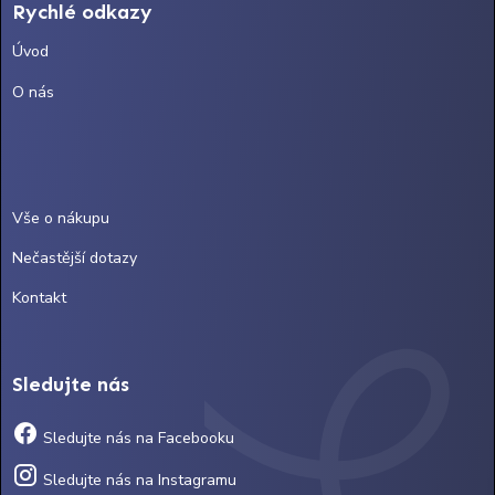
Rychlé odkazy
Úvod
O nás
Vše o nákupu
Nečastější dotazy
Kontakt
Sledujte nás
Sledujte nás na Facebooku
Sledujte nás na Instagramu