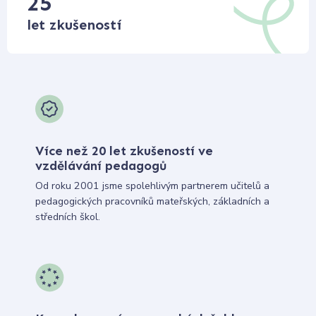
25
let zkušeností
Více než 20 let zkušeností ve
vzdělávání pedagogů
Od roku 2001 jsme spolehlivým partnerem učitelů a
pedagogických pracovníků mateřských, základních a
středních škol.