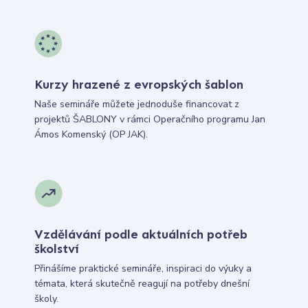
Kurzy hrazené z evropských šablon
Naše semináře můžete jednoduše financovat z
projektů ŠABLONY v rámci Operačního programu Jan
Ámos Komenský (OP JAK).
Vzdělávání podle aktuálních potřeb
školství
Přinášíme praktické semináře, inspiraci do výuky a
témata, která skutečně reagují na potřeby dnešní
školy.