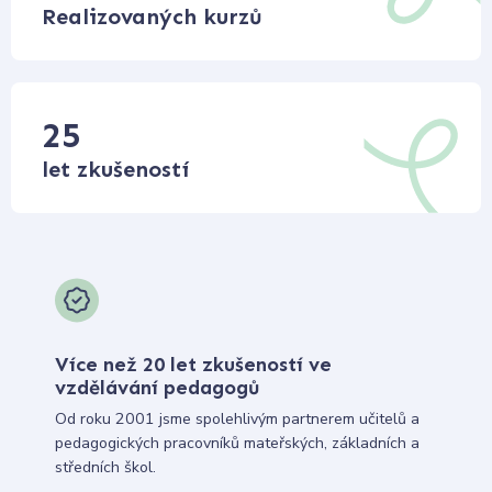
Realizovaných kurzů
25
let zkušeností
Více než 20 let zkušeností ve
vzdělávání pedagogů
Od roku 2001 jsme spolehlivým partnerem učitelů a
pedagogických pracovníků mateřských, základních a
středních škol.