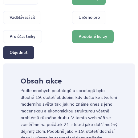
Vzdělávací cíl
Určeno pro
Pro účastníky
Podobné kurzy
Objednat
Obsah akce
Podle mnohých politologů a sociologů bylo
dlouhé 19. století obdobím, kdy došlo ke stvoření
moderního světa tak, jak ho známe dnes s jeho
mocenskou a ekonomickou strukturou včetně
problémů různého druhu. V tomto webináři se
zaměříme na počátek 21. století jako další možný
dějinný zlom. Podobně jako v 19. století dochází