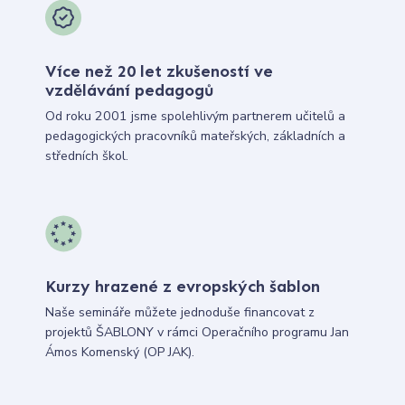
Více než 20 let zkušeností ve
vzdělávání pedagogů
Od roku 2001 jsme spolehlivým partnerem učitelů a
pedagogických pracovníků mateřských, základních a
středních škol.
Kurzy hrazené z evropských šablon
Naše semináře můžete jednoduše financovat z
projektů ŠABLONY v rámci Operačního programu Jan
Ámos Komenský (OP JAK).