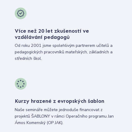
Více než 20 let zkušeností ve
vzdělávání pedagogů
Od roku 2001 jsme spolehlivým partnerem učitelů a
pedagogických pracovníků mateřských, základních a
středních škol.
Kurzy hrazené z evropských šablon
Naše semináře můžete jednoduše financovat z
projektů ŠABLONY v rámci Operačního programu Jan
Ámos Komenský (OP JAK).