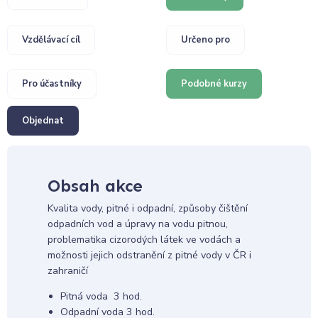
Vzdělávací cíl
Určeno pro
Pro účastníky
Podobné kurzy
Objednat
Obsah akce
Kvalita vody, pitné i odpadní, způsoby čištění
odpadních vod a úpravy na vodu pitnou,
problematika cizorodých látek ve vodách a
možnosti jejich odstranění z pitné vody v ČR i
zahraničí
Pitná voda 3 hod.
Odpadní voda 3 hod.