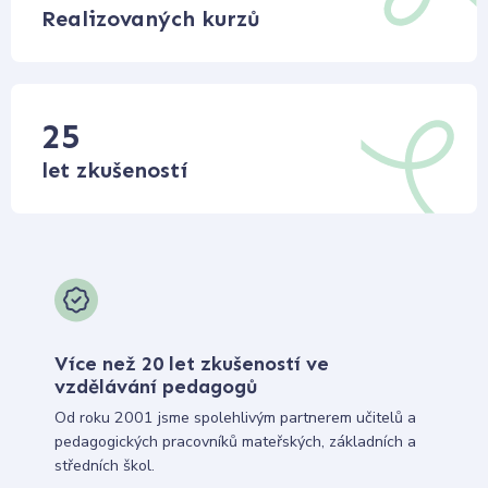
Realizovaných kurzů
25
let zkušeností
Více než 20 let zkušeností ve
vzdělávání pedagogů
Od roku 2001 jsme spolehlivým partnerem učitelů a
pedagogických pracovníků mateřských, základních a
středních škol.