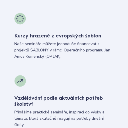
Kurzy hrazené z evropských šablon
Naše semináře můžete jednoduše financovat z
projektů ŠABLONY v rámci Operačního programu Jan
Ámos Komenský (OP JAK).
Vzdělávání podle aktuálních potřeb
školství
Přinášíme praktické semináře, inspiraci do výuky a
témata, která skutečně reagují na potřeby dnešní
školy.