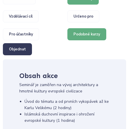
Vzdělávací cíl
Určeno pro
Pro účastníky
Podobné kurzy
Objednat
Obsah akce
Seminář je zaměřen na vývoj architektury a
hmotné kultury evropské civilizace
Úvod do tématu a od prvních vykopávek až ke
Karlu Velikému (2 hodiny)
Islámská duchovní inspirace i ohrožení
evropské kultury (1 hodina)