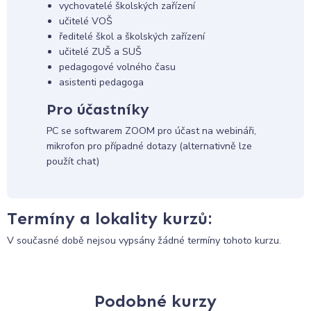
vychovatelé školských zařízení
učitelé VOŠ
ředitelé škol a školských zařízení
učitelé ZUŠ a SUŠ
pedagogové volného času
asistenti pedagoga
Pro účastníky
PC se softwarem ZOOM pro účast na webináři,
mikrofon pro případné dotazy (alternativně lze
použít chat)
Termíny a lokality kurzů:
V současné době nejsou vypsány žádné termíny tohoto kurzu.
Podobné kurzy