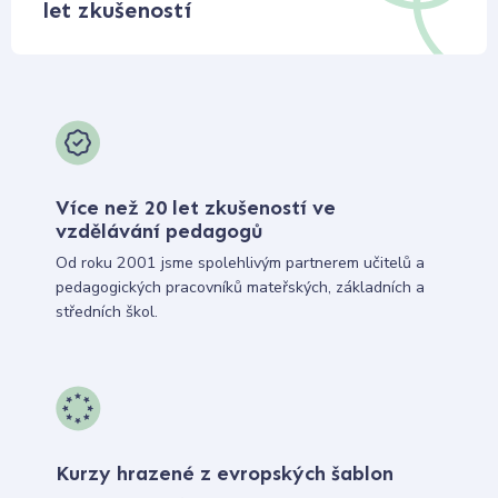
let zkušeností
Více než 20 let zkušeností ve
vzdělávání pedagogů
Od roku 2001 jsme spolehlivým partnerem učitelů a
pedagogických pracovníků mateřských, základních a
středních škol.
Kurzy hrazené z evropských šablon