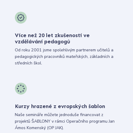
Více než 20 let zkušeností ve
vzdělávání pedagogů
Od roku 2001 jsme spolehlivým partnerem učitelů a
pedagogických pracovníků mateřských, základních a
středních škol.
Kurzy hrazené z evropských šablon
Naše semináře můžete jednoduše financovat z
projektů ŠABLONY v rámci Operačního programu Jan
Ámos Komenský (OP JAK).