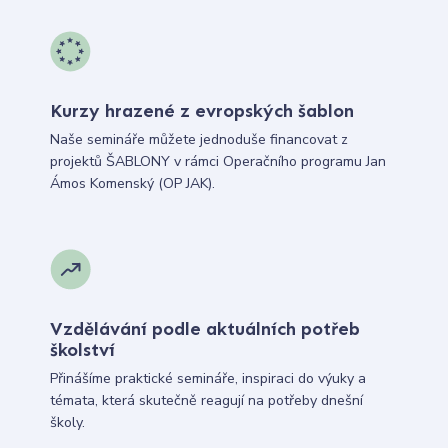
Kurzy hrazené z evropských šablon
Naše semináře můžete jednoduše financovat z
projektů ŠABLONY v rámci Operačního programu Jan
Ámos Komenský (OP JAK).
Vzdělávání podle aktuálních potřeb
školství
Přinášíme praktické semináře, inspiraci do výuky a
témata, která skutečně reagují na potřeby dnešní
školy.