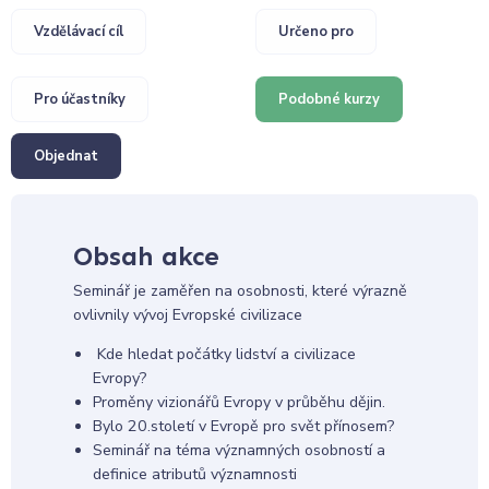
Vzdělávací cíl
Určeno pro
Pro účastníky
Podobné kurzy
Objednat
Obsah akce
Seminář je zaměřen na osobnosti, které výrazně
ovlivnily vývoj Evropské civilizace
Kde hledat počátky lidství a civilizace
Evropy?
Proměny vizionářů Evropy v průběhu dějin.
Bylo 20.století v Evropě pro svět přínosem?
Seminář na téma významných osobností a
definice atributů významnosti