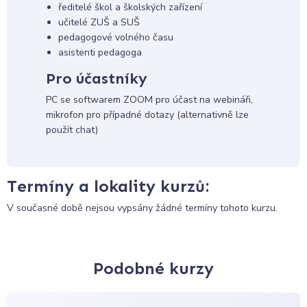
ředitelé škol a školských zařízení
učitelé ZUŠ a SUŠ
pedagogové volného času
asistenti pedagoga
Pro účastníky
PC se softwarem ZOOM pro účast na webináři,
mikrofon pro případné dotazy (alternativně lze
použít chat)
Termíny a lokality kurzů:
V současné době nejsou vypsány žádné termíny tohoto kurzu.
Podobné kurzy