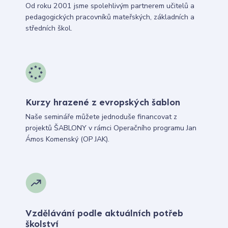
Od roku 2001 jsme spolehlivým partnerem učitelů a
pedagogických pracovníků mateřských, základních a
středních škol.
Kurzy hrazené z evropských šablon
Naše semináře můžete jednoduše financovat z
projektů ŠABLONY v rámci Operačního programu Jan
Ámos Komenský (OP JAK).
Vzdělávání podle aktuálních potřeb
školství