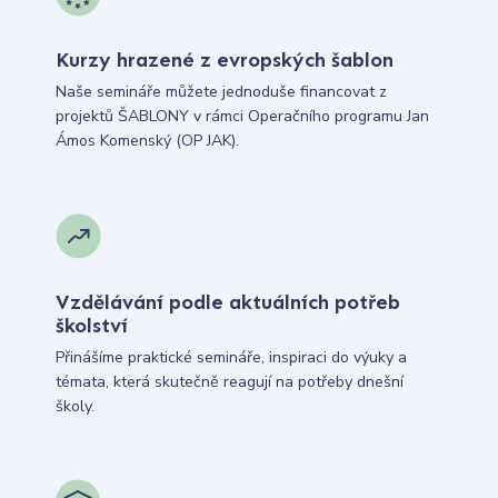
Kurzy hrazené z evropských šablon
Naše semináře můžete jednoduše financovat z
projektů ŠABLONY v rámci Operačního programu Jan
Ámos Komenský (OP JAK).
Vzdělávání podle aktuálních potřeb
školství
Přinášíme praktické semináře, inspiraci do výuky a
témata, která skutečně reagují na potřeby dnešní
školy.