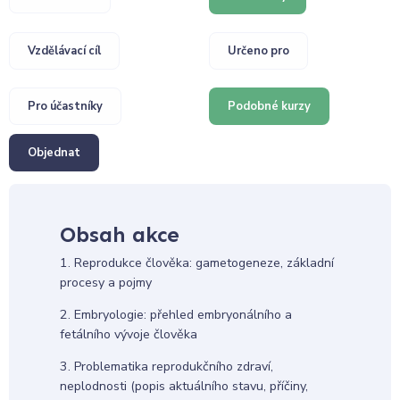
Vzdělávací cíl
Určeno pro
Pro účastníky
Podobné kurzy
Objednat
Obsah akce
1. Reprodukce člověka: gametogeneze, základní
procesy a pojmy
2. Embryologie: přehled embryonálního a
fetálního vývoje člověka
3. Problematika reprodukčního zdraví,
neplodnosti (popis aktuálního stavu, příčiny,