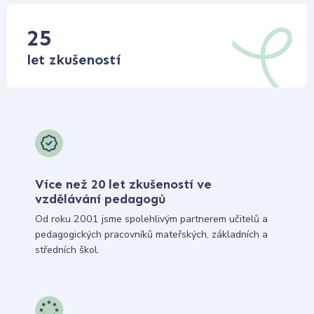
25
let zkušeností
Více než 20 let zkušeností ve
vzdělávání pedagogů
Od roku 2001 jsme spolehlivým partnerem učitelů a
pedagogických pracovníků mateřských, základních a
středních škol.