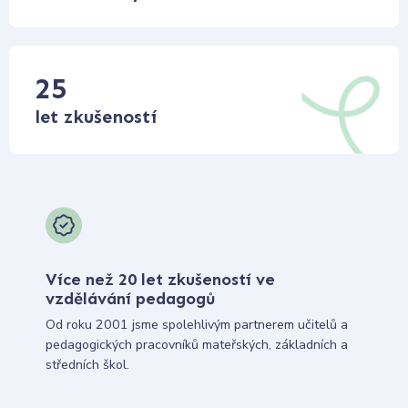
25
let zkušeností
Více než 20 let zkušeností ve
vzdělávání pedagogů
Od roku 2001 jsme spolehlivým partnerem učitelů a
pedagogických pracovníků mateřských, základních a
středních škol.