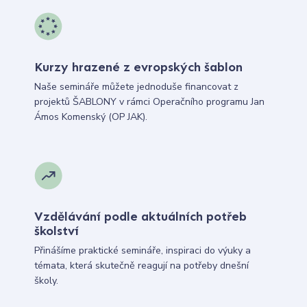
Kurzy hrazené z evropských šablon
Naše semináře můžete jednoduše financovat z
projektů ŠABLONY v rámci Operačního programu Jan
Ámos Komenský (OP JAK).
Vzdělávání podle aktuálních potřeb
školství
Přinášíme praktické semináře, inspiraci do výuky a
témata, která skutečně reagují na potřeby dnešní
školy.