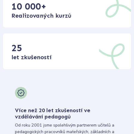
10 000
+
Realizovaných kurzů
25
let zkušeností
Více než 20 let zkušeností ve
vzdělávání pedagogů
Od roku 2001 jsme spolehlivým partnerem učitelů a
pedagogických pracovníků mateřských, základních a