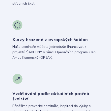
středních škol.
Kurzy hrazené z evropských šablon
Naše semináře můžete jednoduše financovat z
projektů ŠABLONY v rámci Operačního programu Jan
Ámos Komenský (OP JAK).
Vzdělávání podle aktuálních potřeb
školství
Přinášíme praktické semináře, inspiraci do výuky a