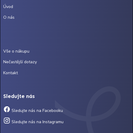
Úvod
O nás
Vše o nákupu
Nečastější dotazy
Kontakt
Sledujte nás
Sledujte nás na Facebooku
Sledujte nás na Instagramu