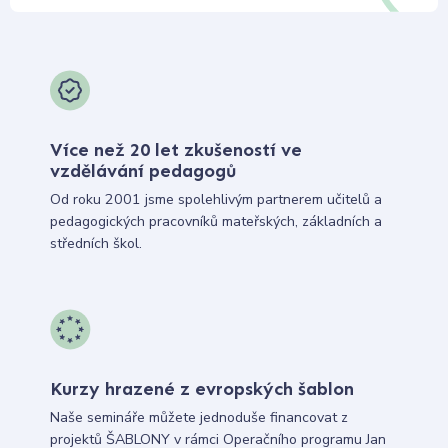
Více než 20 let zkušeností ve
vzdělávání pedagogů
Od roku 2001 jsme spolehlivým partnerem učitelů a
pedagogických pracovníků mateřských, základních a
středních škol.
Kurzy hrazené z evropských šablon
Naše semináře můžete jednoduše financovat z
projektů ŠABLONY v rámci Operačního programu Jan