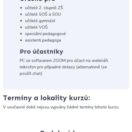
učitelé 2. stupně ZŠ
učitelé SOŠ a SOU
učitelé gymnázií
učitelé VOŠ
speciální pedagogové
asistenti pedagoga
Pro účastníky
PC se softwarem ZOOM pro účast na webináři,
mikrofon pro případné dotazy (alternativně lze
použít chat)
Termíny a lokality kurzů:
V současné době nejsou vypsány žádné termíny tohoto kurzu.