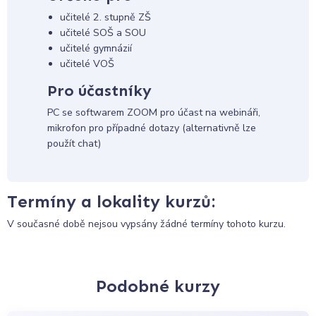
učitelé 2. stupně ZŠ
učitelé SOŠ a SOU
učitelé gymnázií
učitelé VOŠ
Pro účastníky
PC se softwarem ZOOM pro účast na webináři,
mikrofon pro případné dotazy (alternativně lze
použít chat)
Termíny a lokality kurzů:
V současné době nejsou vypsány žádné termíny tohoto kurzu.
Podobné kurzy