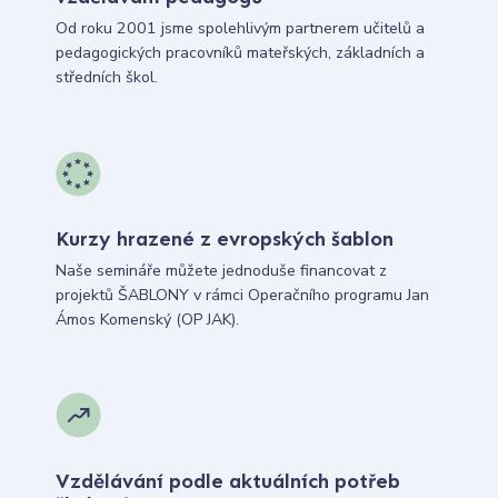
Od roku 2001 jsme spolehlivým partnerem učitelů a
pedagogických pracovníků mateřských, základních a
středních škol.
Kurzy hrazené z evropských šablon
Naše semináře můžete jednoduše financovat z
projektů ŠABLONY v rámci Operačního programu Jan
Ámos Komenský (OP JAK).
Vzdělávání podle aktuálních potřeb