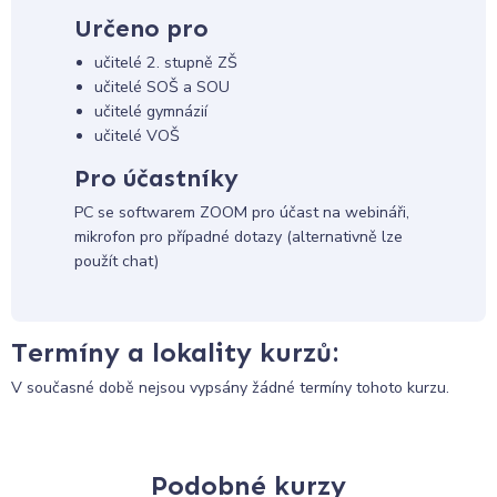
Určeno pro
učitelé 2. stupně ZŠ
učitelé SOŠ a SOU
učitelé gymnázií
učitelé VOŠ
Pro účastníky
PC se softwarem ZOOM pro účast na webináři,
mikrofon pro případné dotazy (alternativně lze
použít chat)
Termíny a lokality kurzů:
V současné době nejsou vypsány žádné termíny tohoto kurzu.
Podobné kurzy