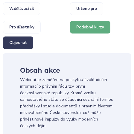
Vzdělávací cíl
Určeno pro
Pro účastníky
Podobné kurzy
Objednat
Obsah akce
Webinář je zaměřen na poskytnutí základních
informací o právním řádu tzv. první
československé republiky. Kromě vzniku
samostatného státu se účastníci seznámí formou
přednášky i studia dokumentů s právním životem
meziválečného Československa, což může
přinést nové impulzy do výuky moderních
českých dějin.