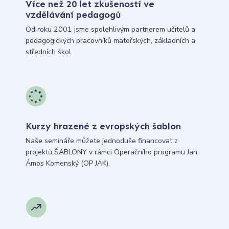
Více než 20 let zkušeností ve
vzdělávání pedagogů
Od roku 2001 jsme spolehlivým partnerem učitelů a
pedagogických pracovníků mateřských, základních a
středních škol.
Kurzy hrazené z evropských šablon
Naše semináře můžete jednoduše financovat z
projektů ŠABLONY v rámci Operačního programu Jan
Ámos Komenský (OP JAK).