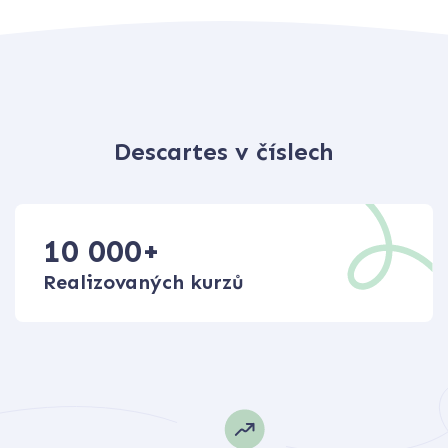
Descartes v číslech
10 000
+
Realizovaných kurzů