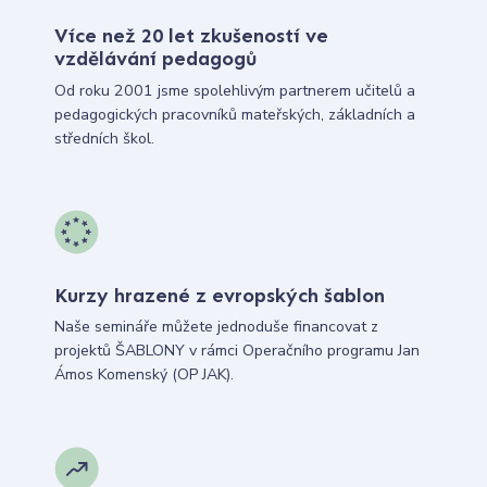
Více než 20 let zkušeností ve
vzdělávání pedagogů
Od roku 2001 jsme spolehlivým partnerem učitelů a
pedagogických pracovníků mateřských, základních a
středních škol.
Kurzy hrazené z evropských šablon
Naše semináře můžete jednoduše financovat z
projektů ŠABLONY v rámci Operačního programu Jan
Ámos Komenský (OP JAK).