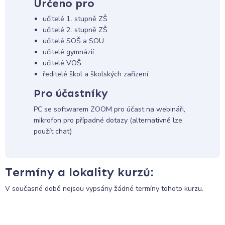
Určeno pro
učitelé 1. stupně ZŠ
učitelé 2. stupně ZŠ
učitelé SOŠ a SOU
učitelé gymnázií
učitelé VOŠ
ředitelé škol a školských zařízení
Pro účastníky
PC se softwarem ZOOM pro účast na webináři,
mikrofon pro případné dotazy (alternativně lze
použít chat)
Termíny a lokality kurzů:
V současné době nejsou vypsány žádné termíny tohoto kurzu.