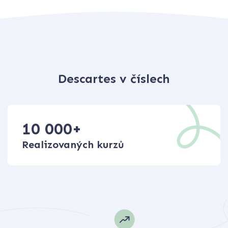
Descartes v číslech
10 000
+
Realizovaných kurzů