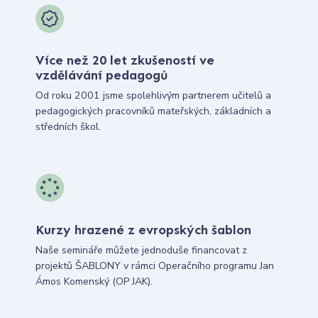
Více než 20 let zkušeností ve
vzdělávání pedagogů
Od roku 2001 jsme spolehlivým partnerem učitelů a
pedagogických pracovníků mateřských, základních a
středních škol.
Kurzy hrazené z evropských šablon
Naše semináře můžete jednoduše financovat z
projektů ŠABLONY v rámci Operačního programu Jan
Ámos Komenský (OP JAK).