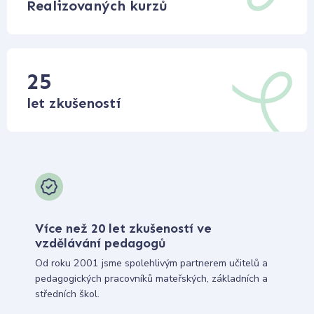
Realizovaných kurzů
25
let zkušeností
Více než 20 let zkušeností ve
vzdělávání pedagogů
Od roku 2001 jsme spolehlivým partnerem učitelů a
pedagogických pracovníků mateřských, základních a
středních škol.