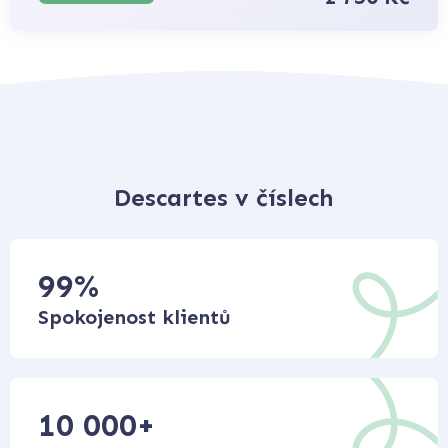
Descartes v číslech
99
%
Spokojenost klientů
10 000
+