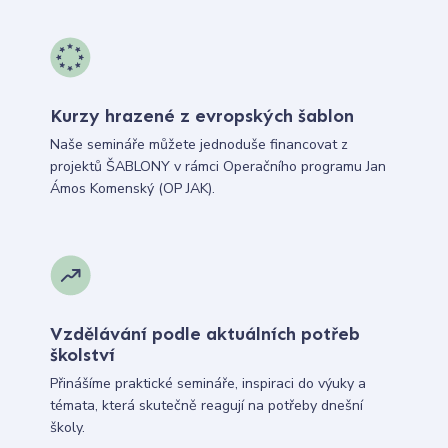
Kurzy hrazené z evropských šablon
Naše semináře můžete jednoduše financovat z
projektů ŠABLONY v rámci Operačního programu Jan
Ámos Komenský (OP JAK).
Vzdělávání podle aktuálních potřeb
školství
Přinášíme praktické semináře, inspiraci do výuky a
témata, která skutečně reagují na potřeby dnešní
školy.