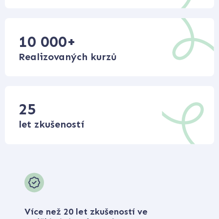
10 000
+
Realizovaných kurzů
25
let zkušeností
Více než 20 let zkušeností ve