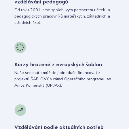
vzdělávání pedagogů
Od roku 2001 jsme spolehlivým partnerem učitelů a
pedagogických pracovníků mateřských, základních a
středních škol.
Kurzy hrazené z evropských šablon
Naše semináře můžete jednoduše financovat z
projektů ŠABLONY v rámci Operačního programu Jan
Ámos Komenský (OP JAK).
Vzdělávání podle aktuálních potřeb