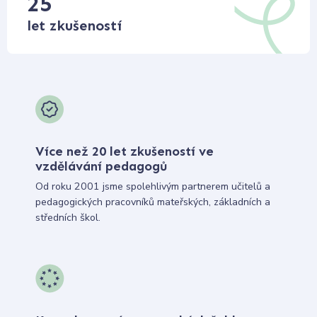
25
let zkušeností
Více než 20 let zkušeností ve
vzdělávání pedagogů
Od roku 2001 jsme spolehlivým partnerem učitelů a
pedagogických pracovníků mateřských, základních a
středních škol.