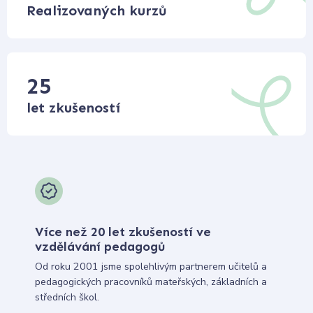
Realizovaných kurzů
25
let zkušeností
Více než 20 let zkušeností ve
vzdělávání pedagogů
Od roku 2001 jsme spolehlivým partnerem učitelů a
pedagogických pracovníků mateřských, základních a
středních škol.