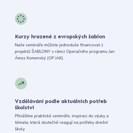
Kurzy hrazené z evropských šablon
Naše semináře můžete jednoduše financovat z
projektů ŠABLONY v rámci Operačního programu Jan
Ámos Komenský (OP JAK).
Vzdělávání podle aktuálních potřeb
školství
Přinášíme praktické semináře, inspiraci do výuky a
témata, která skutečně reagují na potřeby dnešní
školy.