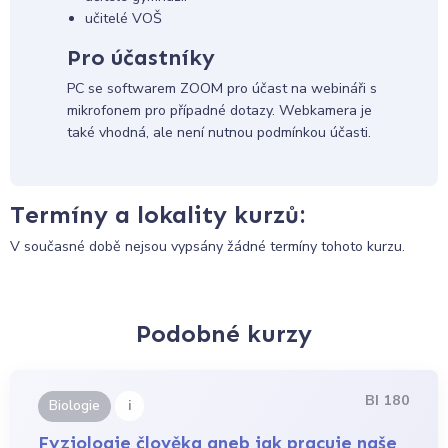
učitelé VOŠ
Pro účastníky
PC se softwarem ZOOM pro účast na webináři s
mikrofonem pro případné dotazy. Webkamera je
také vhodná, ale není nutnou podmínkou účasti.
Termíny a lokality kurzů:
V současné době nejsou vypsány žádné termíny tohoto kurzu.
Podobné kurzy
BI 180
i
Biologie
Fyziologie člověka aneb jak pracuje naše