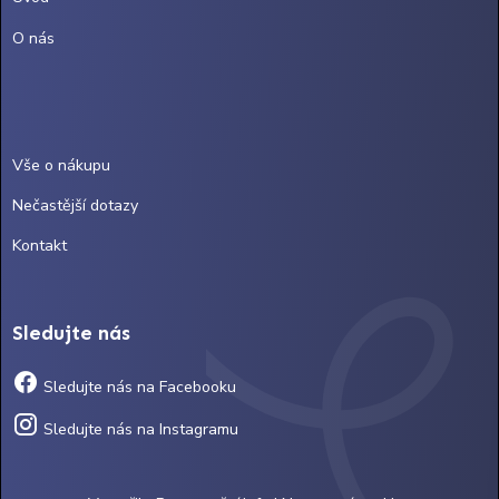
O nás
Vše o nákupu
Nečastější dotazy
Kontakt
Sledujte nás
Sledujte nás na Facebooku
Sledujte nás na Instagramu