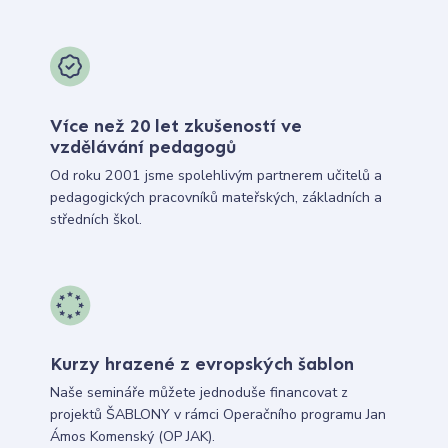
Více než 20 let zkušeností ve
vzdělávání pedagogů
Od roku 2001 jsme spolehlivým partnerem učitelů a
pedagogických pracovníků mateřských, základních a
středních škol.
Kurzy hrazené z evropských šablon
Naše semináře můžete jednoduše financovat z
projektů ŠABLONY v rámci Operačního programu Jan
Ámos Komenský (OP JAK).