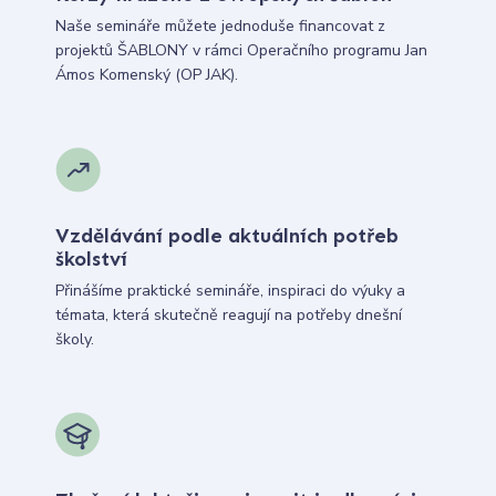
Naše semináře můžete jednoduše financovat z
projektů ŠABLONY v rámci Operačního programu Jan
Ámos Komenský (OP JAK).
Vzdělávání podle aktuálních potřeb
školství
Přinášíme praktické semináře, inspiraci do výuky a
témata, která skutečně reagují na potřeby dnešní
školy.