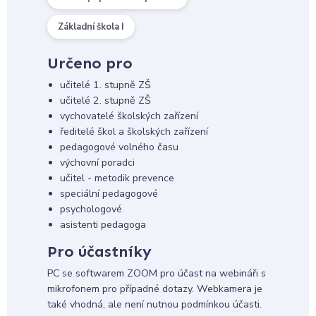
Základní škola I
Určeno pro
učitelé 1. stupně ZŠ
učitelé 2. stupně ZŠ
vychovatelé školských zařízení
ředitelé škol a školských zařízení
pedagogové volného času
výchovní poradci
učitel - metodik prevence
speciální pedagogové
psychologové
asistenti pedagoga
Pro účastníky
PC se softwarem ZOOM pro účast na webináři s
mikrofonem pro případné dotazy. Webkamera je
také vhodná, ale není nutnou podmínkou účasti.