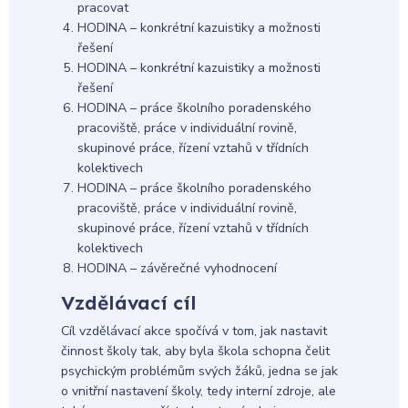
pracovat
HODINA – konkrétní kazuistiky a možnosti
řešení
HODINA – konkrétní kazuistiky a možnosti
řešení
HODINA – práce školního poradenského
pracoviště, práce v individuální rovině,
skupinové práce, řízení vztahů v třídních
kolektivech
HODINA – práce školního poradenského
pracoviště, práce v individuální rovině,
skupinové práce, řízení vztahů v třídních
kolektivech
HODINA – závěrečné vyhodnocení
Vzdělávací cíl
Cíl vzdělávací akce spočívá v tom, jak nastavit
činnost školy tak, aby byla škola schopna čelit
psychickým problémům svých žáků, jedna se jak
o vnitřní nastavení školy, tedy interní zdroje, ale