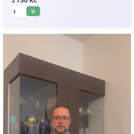
2 750 Kč