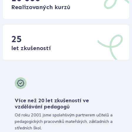
Realizovaných kurzů
25
let zkušeností
Více než 20 let zkušeností ve
vzdělávání pedagogů
Od roku 2001 jsme spolehlivým partnerem učitelů a
pedagogických pracovníků mateřských, základních a
středních škol.