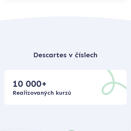
Descartes v číslech
10 000
+
Realizovaných kurzů