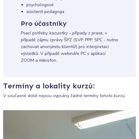
psychologové
asistenti pedagoga
Pro účastníky
Psací potřeby, kazuistky – případy z praxe, v
případě zájmu zprávy ŠPZ (SVP, PPP, SPC - nutno
zachovat anonymitu klientů!) pro interpretaci
výsledků. V případě webináře PC s aplikací
ZOOM a mikrofon.
Termíny a lokality kurzů:
V současné době nejsou vypsány žádné termíny tohoto kurzu.