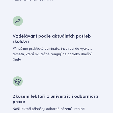
Vzdělávání podle aktuálních potřeb
školství
Přinášíme praktické semináře, inspiraci do výuky a
témata, která skutečně reagují na potřeby dnešní
školy.
Zkušení lektoři z univerzit i odborníci z
praxe
Naši lektoři přinášejí odborné zázemí i reálné