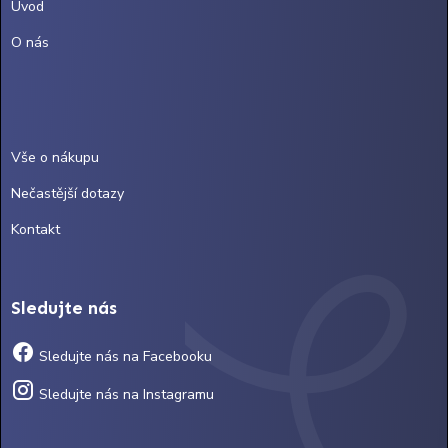
Úvod
O nás
Vše o nákupu
Nečastější dotazy
Kontakt
Sledujte nás
Sledujte nás na Facebooku
Sledujte nás na Instagramu