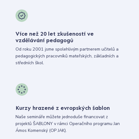
Více než 20 let zkušeností ve
vzdělávání pedagogů
Od roku 2001 jsme spolehlivým partnerem učitelů a
pedagogických pracovníků mateřských, základních a
středních škol.
Kurzy hrazené z evropských šablon
Naše semináře můžete jednoduše financovat z
projektů ŠABLONY v rámci Operačního programu Jan
Ámos Komenský (OP JAK).