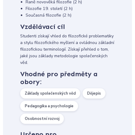
Raně novověká filozofie (2 h)
Filozofie 19. století (2 h)
Současná filozofie (2 h)
Vzdělávací cíl
Studenti získají vhled do filozofické problematiky
a stylu filozofického myšlení a ovládnou základní
filozofickou terminologií. Získají přehled o tom,
jaké jsou základy metodologie společenských
věd.
Vhodné pro předměty a
obory:
Základy společenských věd
Dějepis
Pedagogika a psychologie
Osobnostní rozvoj
Určeno pro