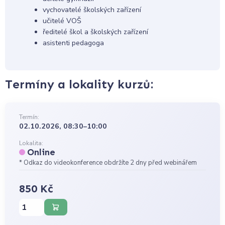
vychovatelé školských zařízení
učitelé VOŠ
ředitelé škol a školských zařízení
asistenti pedagoga
Termíny a lokality kurzů:
Termín:
02.10.2026, 08:30–10:00
Lokalita:
Online
* Odkaz do videokonference obdržíte 2 dny před webinářem
850 Kč