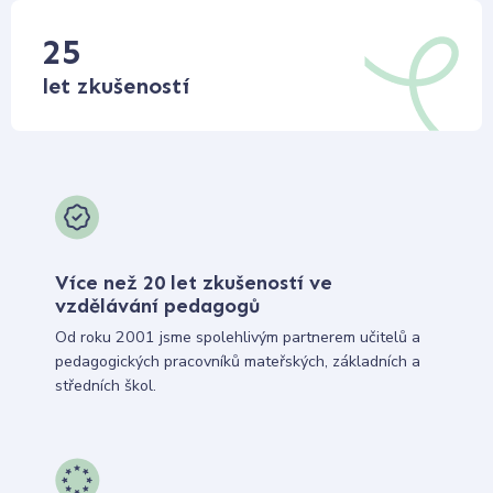
25
let zkušeností
Více než 20 let zkušeností ve
vzdělávání pedagogů
Od roku 2001 jsme spolehlivým partnerem učitelů a
pedagogických pracovníků mateřských, základních a
středních škol.