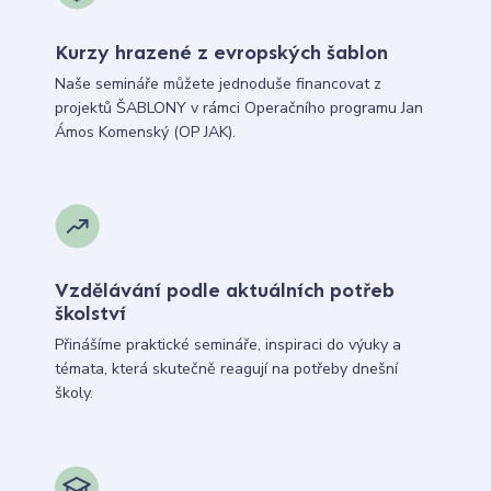
Kurzy hrazené z evropských šablon
Naše semináře můžete jednoduše financovat z
projektů ŠABLONY v rámci Operačního programu Jan
Ámos Komenský (OP JAK).
Vzdělávání podle aktuálních potřeb
školství
Přinášíme praktické semináře, inspiraci do výuky a
témata, která skutečně reagují na potřeby dnešní
školy.