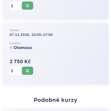
Termín:
07.12.2026, 10:00–17:00
Lokalita:
Olomouc
2 750 Kč
Podobné kurzy