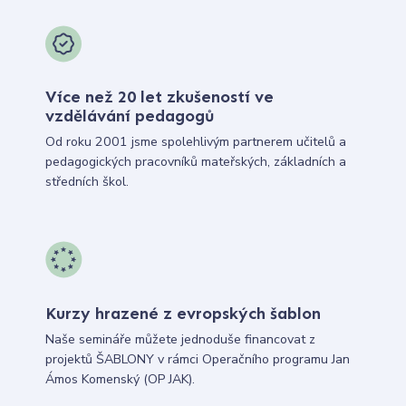
Více než 20 let zkušeností ve
vzdělávání pedagogů
Od roku 2001 jsme spolehlivým partnerem učitelů a
pedagogických pracovníků mateřských, základních a
středních škol.
Kurzy hrazené z evropských šablon
Naše semináře můžete jednoduše financovat z
projektů ŠABLONY v rámci Operačního programu Jan
Ámos Komenský (OP JAK).