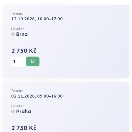
Termín:
12.10.2026, 10:00–17:00
Lokalita:
Brno
2 750 Kč
Termín:
02.11.2026, 09:00–16:00
Lokalita:
Praha
2 750 Kč