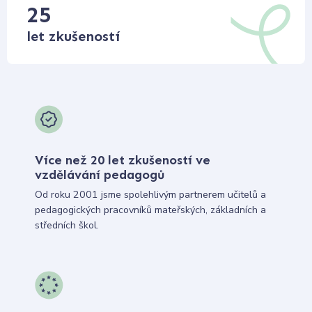
25
let zkušeností
Více než 20 let zkušeností ve
vzdělávání pedagogů
Od roku 2001 jsme spolehlivým partnerem učitelů a
pedagogických pracovníků mateřských, základních a
středních škol.