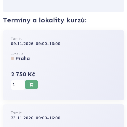
Termíny a lokality kurzů:
Termín:
09.11.2026, 09:00–16:00
Lokalita:
Praha
2 750 Kč
Termín:
23.11.2026, 09:00–16:00