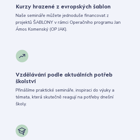
Kurzy hrazené z evropských šablon
Naše semináře můžete jednoduše financovat z
projektů ŠABLONY v rámci Operačního programu Jan
Ámos Komenský (OP JAK).
Vzdělávání podle aktuálních potřeb
školství
Přinášíme praktické semináře, inspiraci do výuky a
témata, která skutečně reagují na potřeby dnešní
školy.