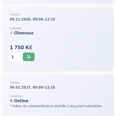
Termín:
09.11.2026, 09:00–12:15
Lokalita:
Olomouc
1 750 Kč
Termín:
05.01.2027, 09:00–12:15
Lokalita:
Online
* Odkaz do videokonference obdržíte 2 dny před webinářem