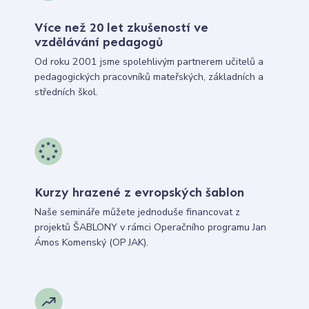
Více než 20 let zkušeností ve
vzdělávání pedagogů
Od roku 2001 jsme spolehlivým partnerem učitelů a
pedagogických pracovníků mateřských, základních a
středních škol.
Kurzy hrazené z evropských šablon
Naše semináře můžete jednoduše financovat z
projektů ŠABLONY v rámci Operačního programu Jan
Ámos Komenský (OP JAK).