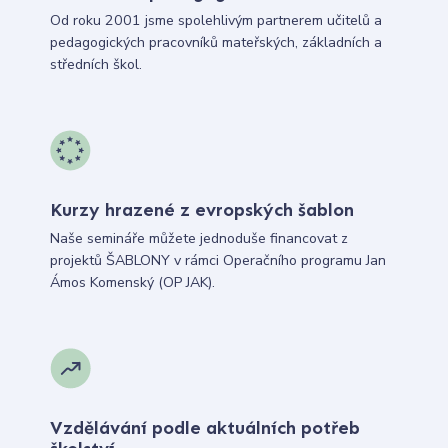
Od roku 2001 jsme spolehlivým partnerem učitelů a
pedagogických pracovníků mateřských, základních a
středních škol.
Kurzy hrazené z evropských šablon
Naše semináře můžete jednoduše financovat z
projektů ŠABLONY v rámci Operačního programu Jan
Ámos Komenský (OP JAK).
Vzdělávání podle aktuálních potřeb