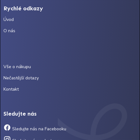
Rychlé odkazy
Úvod
O nás
Vše o nákupu
Nečastější dotazy
Kontakt
Sledujte nás
Sledujte nás na Facebooku