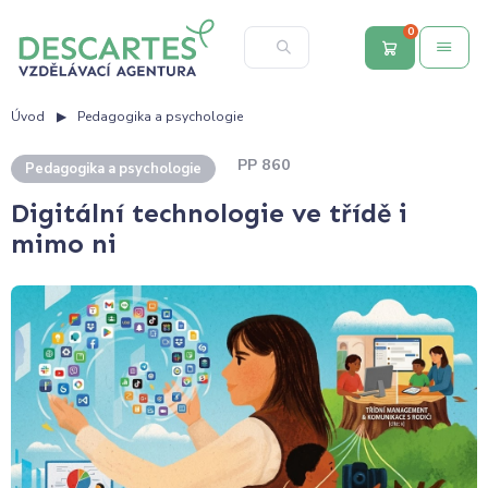
0
Úvod
Pedagogika a psychologie
PP 860
Pedagogika a psychologie
Digitální technologie ve třídě i
mimo ni