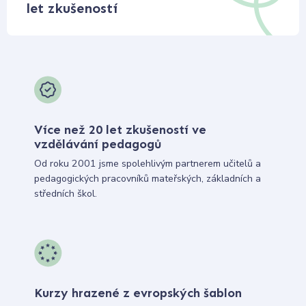
let zkušeností
Více než 20 let zkušeností ve
vzdělávání pedagogů
Od roku 2001 jsme spolehlivým partnerem učitelů a
pedagogických pracovníků mateřských, základních a
středních škol.
Kurzy hrazené z evropských šablon