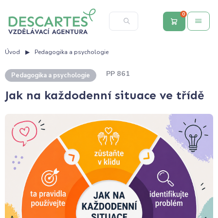
0
Úvod
Pedagogika a psychologie
PP 861
Pedagogika a psychologie
Jak na každodenní situace ve třídě