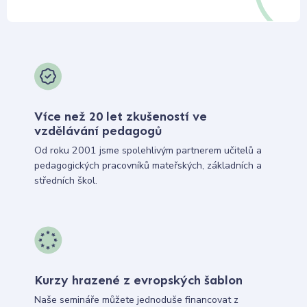
Více než 20 let zkušeností ve
vzdělávání pedagogů
Od roku 2001 jsme spolehlivým partnerem učitelů a
pedagogických pracovníků mateřských, základních a
středních škol.
Kurzy hrazené z evropských šablon
Naše semináře můžete jednoduše financovat z