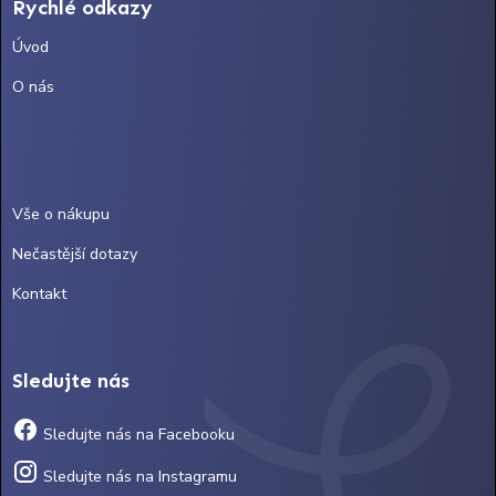
Rychlé odkazy
Úvod
O nás
Vše o nákupu
Nečastější dotazy
Kontakt
Sledujte nás
Sledujte nás na Facebooku
Sledujte nás na Instagramu