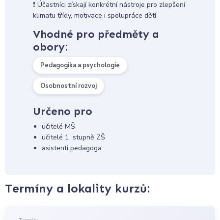
❗ Účastníci získají konkrétní nástroje pro zlepšení
klimatu třídy, motivace i spolupráce dětí
Vhodné pro předměty a
obory:
Pedagogika a psychologie
Osobnostní rozvoj
Určeno pro
učitelé MŠ
učitelé 1. stupně ZŠ
asistenti pedagoga
Termíny a lokality kurzů: