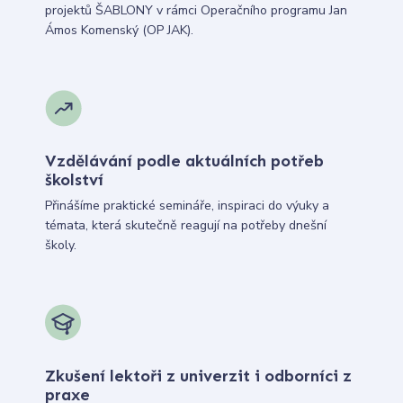
projektů ŠABLONY v rámci Operačního programu Jan
Ámos Komenský (OP JAK).
Vzdělávání podle aktuálních potřeb
školství
Přinášíme praktické semináře, inspiraci do výuky a
témata, která skutečně reagují na potřeby dnešní
školy.
Zkušení lektoři z univerzit i odborníci z
praxe