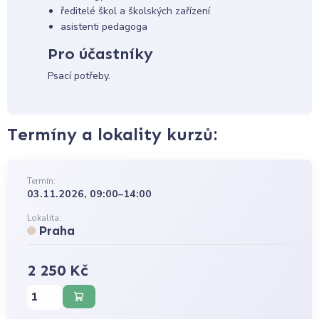
ředitelé škol a školských zařízení
asistenti pedagoga
Pro účastníky
Psací potřeby.
Termíny a lokality kurzů:
Termín:
03.11.2026, 09:00–14:00
Lokalita:
Praha
2 250 Kč