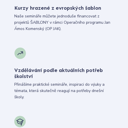
Kurzy hrazené z evropských šablon
Naše semináře můžete jednoduše financovat z
projektů ŠABLONY v rámci Operačního programu Jan
Ámos Komenský (OP JAK).
Vzdělávání podle aktuálních potřeb
školství
Přinášíme praktické semináře, inspiraci do výuky a
témata, která skutečně reagují na potřeby dnešní
školy.