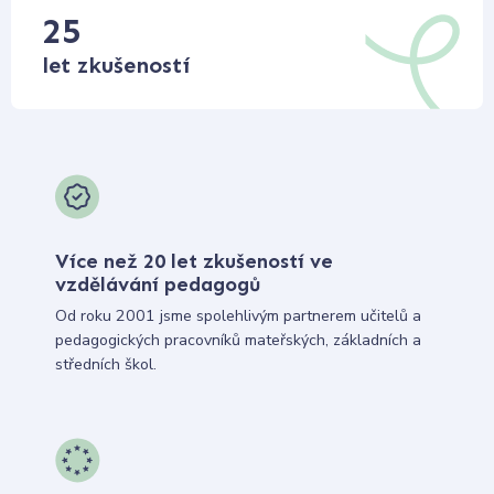
25
let zkušeností
Více než 20 let zkušeností ve
vzdělávání pedagogů
Od roku 2001 jsme spolehlivým partnerem učitelů a
pedagogických pracovníků mateřských, základních a
středních škol.