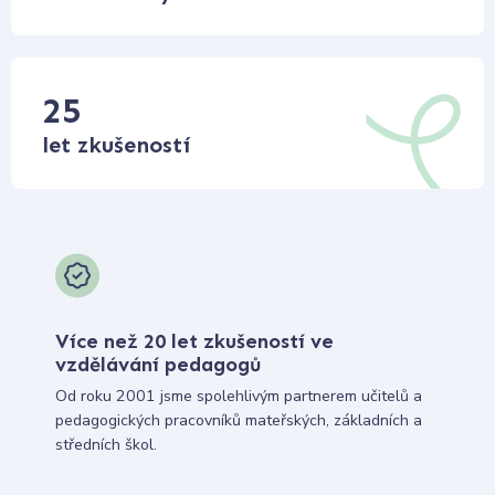
25
let zkušeností
Více než 20 let zkušeností ve
vzdělávání pedagogů
Od roku 2001 jsme spolehlivým partnerem učitelů a
pedagogických pracovníků mateřských, základních a
středních škol.