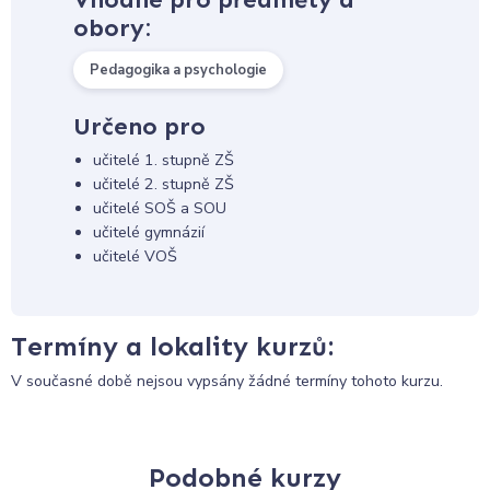
obory:
Pedagogika a psychologie
Určeno pro
učitelé 1. stupně ZŠ
učitelé 2. stupně ZŠ
učitelé SOŠ a SOU
učitelé gymnázií
učitelé VOŠ
Termíny a lokality kurzů:
V současné době nejsou vypsány žádné termíny tohoto kurzu.
Podobné kurzy