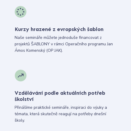
Kurzy hrazené z evropských šablon
Naše semináře můžete jednoduše financovat z
projektů ŠABLONY v rámci Operačního programu Jan
Ámos Komenský (OP JAK).
Vzdělávání podle aktuálních potřeb
školství
Přinášíme praktické semináře, inspiraci do výuky a
témata, která skutečně reagují na potřeby dnešní
školy.